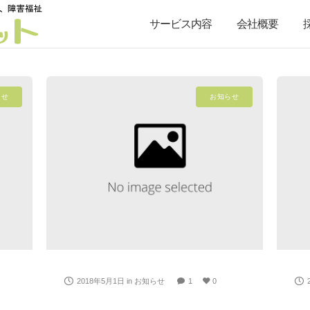
サービス内容
会社概要
らせ
お知らせ
2018年5月1日
in
お知らせ
1
0