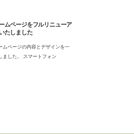
ームページをフルリニューア
いたしました
ームページの内容とデザインを一
しました。 スマートフォン