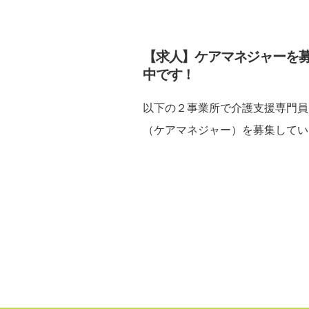
【求人】ケアマネジャーを
中です！
以下の２事業所で介護支援専門員
（ケアマネジャー）を募集してい