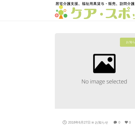
お知
2018年6月27日
in
お知らせ
0
0