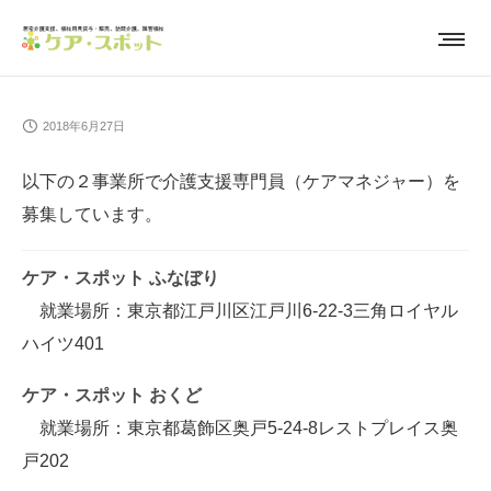
2018年6月27日
以下の２事業所で介護支援専門員（ケアマネジャー）を
募集しています。
ケア・スポット ふなぼり
就業場所：東京都江戸川区江戸川6-22-3三角ロイヤル
ハイツ401
ケア・スポット おくど
就業場所：東京都葛飾区奥戸5-24-8レストプレイス奥
戸202