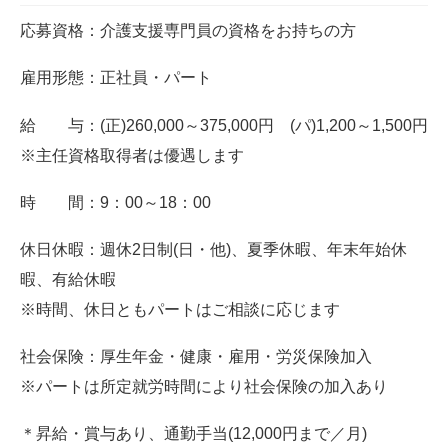
応募資格：介護支援専門員の資格をお持ちの方
雇用形態：正社員・パート
給 与：(正)260,000～375,000円 (パ)1,200～1,500円
※主任資格取得者は優遇します
時 間：9：00～18：00
休日休暇：週休2日制(日・他)、夏季休暇、年末年始休
暇、有給休暇
※時間、休日ともパートはご相談に応じます
社会保険：厚生年金・健康・雇用・労災保険加入
※パートは所定就労時間により社会保険の加入あり
＊昇給・賞与あり、通勤手当(12,000円まで／月)