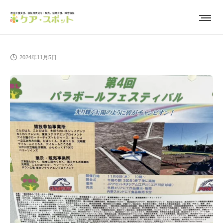
2024年11月5日