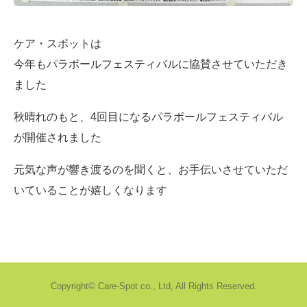
ケア・スポットは
今年もパラボールフェスティバルに協賛させていただき
ました
秋晴れのもと、4回目になるパラボールフェスティバル
が開催されました
元気な声が響き渡るのを聞くと、お手伝いさせていただ
いていることが嬉しくなります
Copyright©
Care-Spot co., Ltd,
All Rights Reserved.