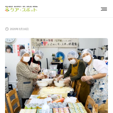
2020年3月16日