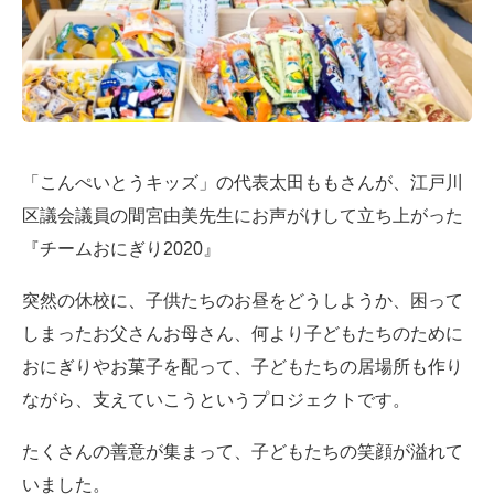
「こんぺいとうキッズ」の代表太田ももさんが、江戸川
区議会議員の間宮由美先生にお声がけして立ち上がった
『チームおにぎり2020』
突然の休校に、子供たちのお昼をどうしようか、困って
しまったお父さんお母さん、何より子どもたちのために
おにぎりやお菓子を配って、子どもたちの居場所も作り
ながら、支えていこうというプロジェクトです。
たくさんの善意が集まって、子どもたちの笑顔が溢れて
いました。