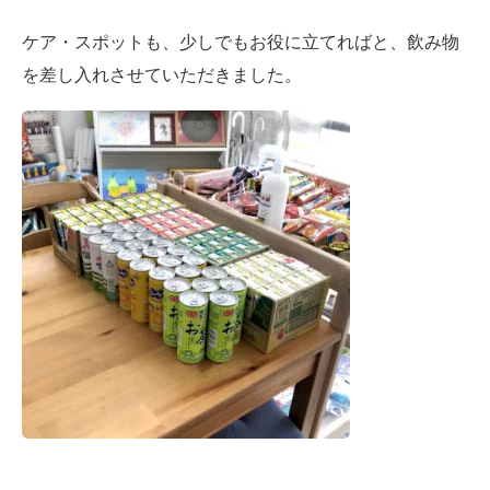
ケア・スポットも、少しでもお役に立てればと、飲み物
を差し入れさせていただきました。